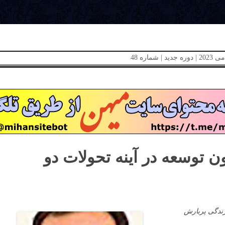
ن توسعه در آینه تحولات دو
ندگی
پربارش