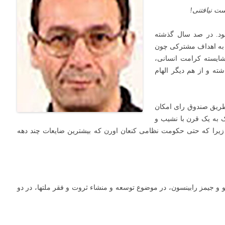
ست
نیافتنی
!
ود. در صد سال گذشته
ی به اهداف مشترکی چون
شایسته کرامت انسانی،
شته و از هم دیگر الهام
 طریق صندوق رای امکان
ک به یک قرن با نشیب و
 زیرا که حتی حکومت نظامی کنعان اورن که بیشترین ضایعات چند دهه
و جیمز رابینسون، در موضوع توسعه و منشاء ثروت و فقر ملتها، در دو