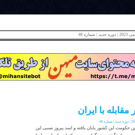
مقابله با ایران
ن حکومت این کشور پایان یافته و اسد پیروز نسبی این