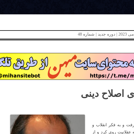
ای اصلاح دینی
فت و به فکر انقلاب و
 عقلانیت روی کرد و از