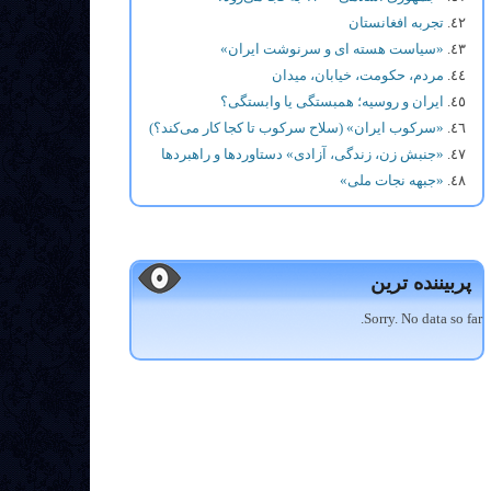
تجربه افغانستان
«سیاست هسته ای و سرنوشت ایران»
مردم، حکومت، خیابان، میدان
ایران و روسیه؛ همبستگی یا وابستگی؟
«سرکوب ایران» (سلاح سرکوب تا کجا کار می‌کند؟)
«جنبش زن، زندگی، آزادی» دستاوردها و راهبردها
«جبهه نجات ملی»
پربیننده ترین
Sorry. No data so far.