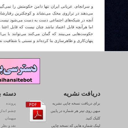
و سرانجام، عریانی ایران تنها دامن حکومتش را نمی‌گیر
می‌دهند در ترازوی محک می‌نشاند و کوچکترین رفتارشان
آنچه در شبکه‌های اجتماعی دست به دست می‌شود نیست و ال
اما هرآنچه قابل اعتماد نباشد چنان نیست که قابل اعتنا 
حکومت‌هایی می‌بینند که گمان می‌کنند می‌توانند با بی‌
پنهان‌کاری و ظاهرسازی بنا کرده‌اند و نسبتی با شفافیت ندا
دریافت نشریه
دسته ب
برای دریافت نسخه چاپی نشریه
پرونده
میهن روی تیتر هر شماره در پایین
چشم انداز
کلیک کنید.
میهمان
لینک شماره هایی که نسخه چاپی
نقد و نظر