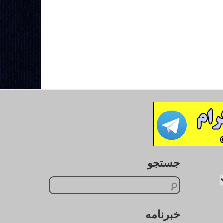
جستجو
خبرنامه