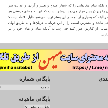
د بلکه تمام مخالفانی را که شعار اصلاح و تغییر و آزادی و عدالت سر
 را زیر ذره‌بین قرار می‌دهد. روشن است که این به معنای درستی هر
بته که بسیاری از آنچه در این بستر تولید می‌شود قابل اعتماد نیست؛
هم نباشد و بیشترین آسیب را از این عریانی، جریان‌ها و به طریق اولیٰ
اعتنایی از کنارش عبور کنند چه رسد به آنانکه بنیان و بقای خود را بر
رند.
ندی
بایگانی شماره
بایگانی ماهیانه