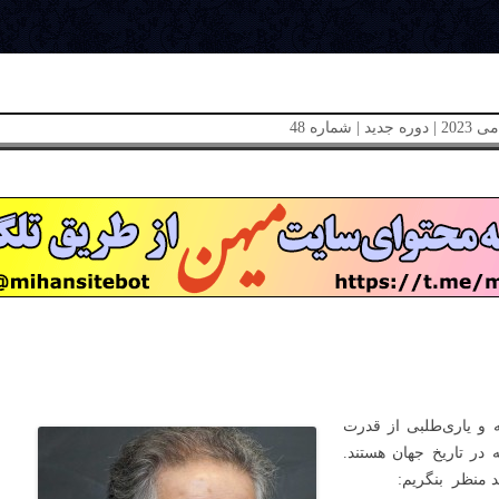
 و یاری‌طلبی از قدرت
 در تاریخ جهان هستند.
ند منظر بنگریم: