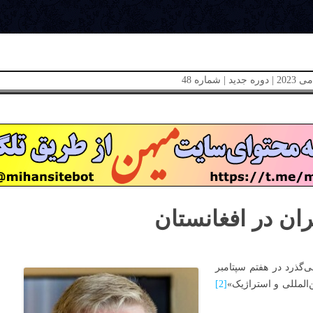
ران در افغانستان
‌گذرد در هفتم سپتامبر
‌المللی و استراژیک»
[2]