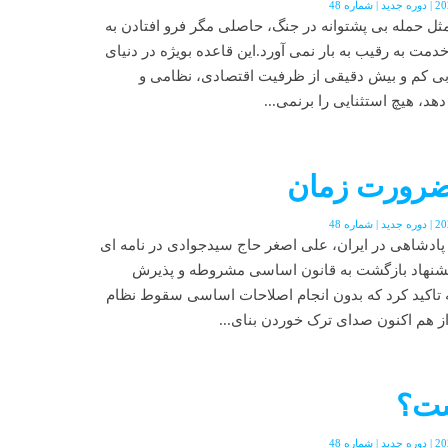
ل حمله بی پشتوانه در جنگ، حاصلی مگر فرو افتادن به
ت به رقیب به بار نمی آورد.این قاعده بویژه در دنیای
یابی کم و بیش دقیقی از ظرفیت اقتصادی، نظامی و
، هیچ استثنایی را برنمی...
ضرورت زمان
دشاهی در ایران، علی اصغر حاج سیدجوادی در نامه ای
شنهاد بازگشت به قانون اساسی مشروطه و پذیرش
مه تاکید کرد که بدون انجام اصلاحات اساسی سقوط نظام
ز هم اکنون صدای ترک خوردن بنای...
است؟