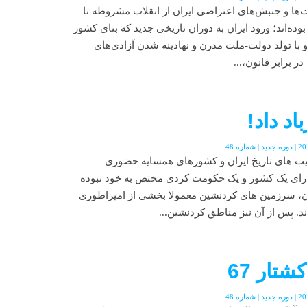
ها و جنبش‌های اعتراضی ایران از انقلاب مشروطه تا
سانی بوده‌اند؛ ورود ایران به دوران تاریخی جدید که بنای کشور
و با تولد دولت-ملت مدرن و نهادینه شدن آزادی‌های
برابر قانون،...
اد داد!
شیب های تاریخ ایران و کشورهای همسایه حضوری
دارای یک کشور و یک حکومت کردی مختص به خود نبوده
ران، سرزمین های کردنشین معمولا بخشی از امپراطوری
ند. پس از آن نیز مناطق کردنشین...
تار 67