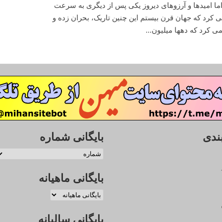
ما امیدها و آرزوهای دیروز یکی پس از دیگری به سرعت
می کرد که جهان قرن بیستم این چنین تاریک، بحران زده و
 کرد که دهها میلیون...
ندی
بایگانی شماره
بایگانی ماهیانه
بایگانی سالیانه