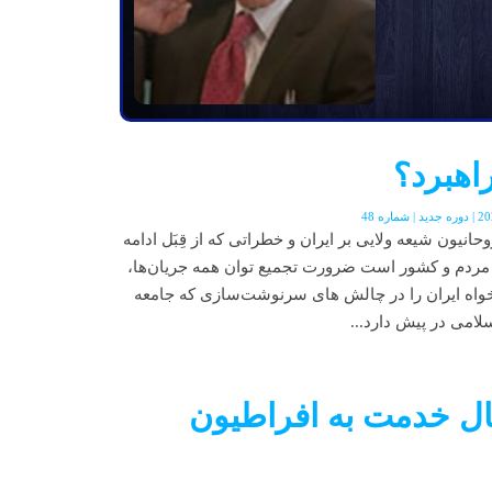
اهبرد؟
فرمانروایی ۴۰ساله روحانیون شیعه ولایی بر ایران و خطراتی که از قِبَل ادامه
 مردم و کشور است ضرورت تجمیع توان همه جریان‌ها،
واه ایران را در چالش های سرنوشت‌سازی که جامعه
لامی در پیش دارد...
ل خدمت به افراطیون