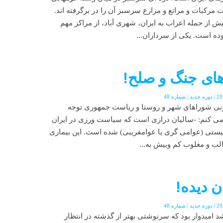
ت مرکبات و مراتع و مزارع سرسبز آن را در برگرفته اند.
 از حمله اعراب به ایران، شهری آباد، از مراکز مهم
ده است. یکی از سرداران...
دهای جنگ و صلح!
نونی شوراهای شهر و روستا و ریاست جمهوری توجه
 می کنم: -سالیان درازی است که سیاست ورزی در ایران
لیستی (عوامی گری یا عوامفریبی) شده است. این بیماری
الب و مغلوب کم وبیش به...
ن دیده!
 امیدوار بود که سرنوشتی بهتر از گذشته در انتظار