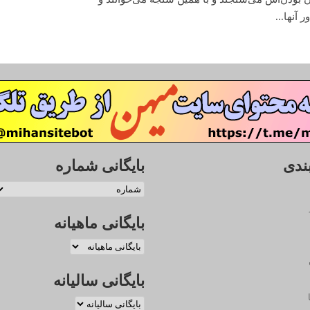
 آنها...
ندی
بایگانی شماره
بایگانی ماهیانه
بایگانی سالیانه