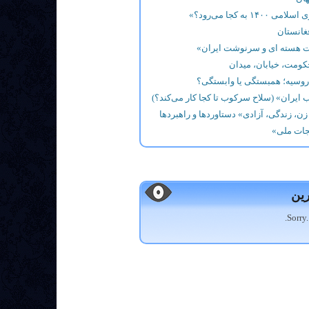
۱۴۰۰ به کجا می‌رود؟»
غانستان
هسته ای و سرنوشت ایران»
کومت، خیابان، میدان
 روسیه؛ همبستگی یا وابستگی؟
ایران» (سلاح سرکوب تا کجا کار می‌کند؟)
ن، زندگی، آزادی» دستاوردها و راهبردها
جات ملی»
رین
Sorry.