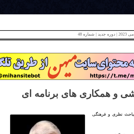
شی و همکاری های برنامه ای
 مباحث نظری و فرهنگی