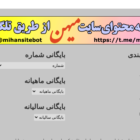
ندی
بایگانی شماره
بایگانی ماهیانه
بایگانی سالیانه