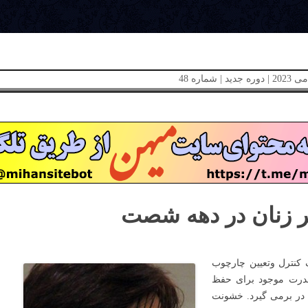
ر زنان در دهه شصت
کنترل وتعیین چارچوب
درت موجود برای حفظ
 در برمی گیرد. خشونت